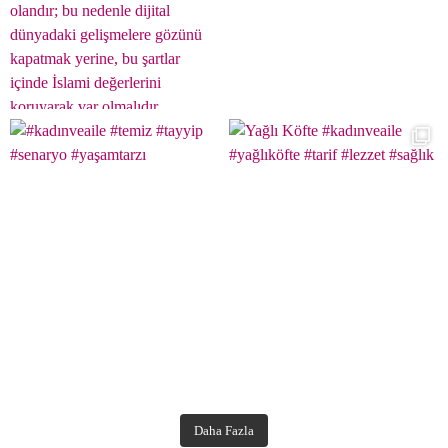
Daha Fazla