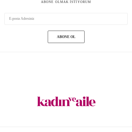
ABONE OLMAK ISTIYORUM
ABONE OL