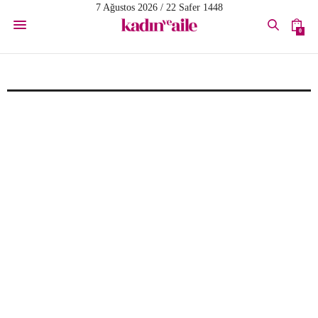
7 Ağustos 2026 / 22 Safer 1448
0